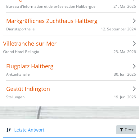
21. Mai 2026
Bureau d'information et de préselection Haltbergue
Markgräfliches Zuchthaus Haltberg
12. September 2024
Dienstsporthalle
Villetranche-sur-Mer
23. Mai 2026
Grand Hotel Bellagio
Flugplatz Haltberg
30. Juni 2026
Ankunftshalle
Gestüt Indington
19. Juni 2025
Stallungen
Letzte Antwort
Filter