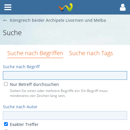
Königreich beider Archipele Livornien und Melba
Suche
Suche nach Begriffen
Suche nach Tags
Suche nach Begriff
Nur Betreff durchsuchen
Geben Sie einen oder mehrere Begriffe ein. Ein Begriff muss
mindestens vier Zeichen lang sein.
Suche nach Autor
Exakter Treffer