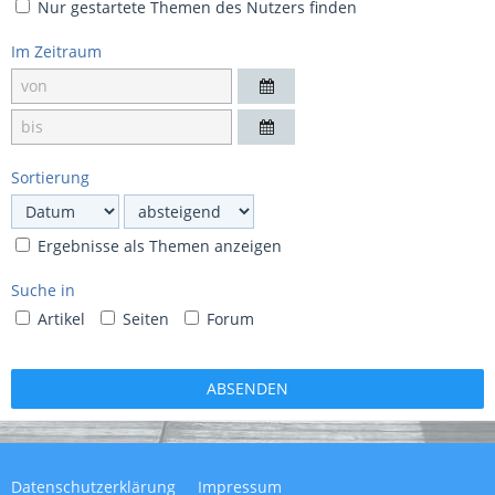
Nur gestartete Themen des Nutzers finden
Im Zeitraum
Sortierung
Ergebnisse als Themen anzeigen
Suche in
Artikel
Seiten
Forum
Datenschutzerklärung
Impressum