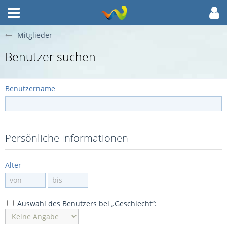
Mitglieder
Benutzer suchen
Benutzername
Persönliche Informationen
Alter
Auswahl des Benutzers bei „Geschlecht“: