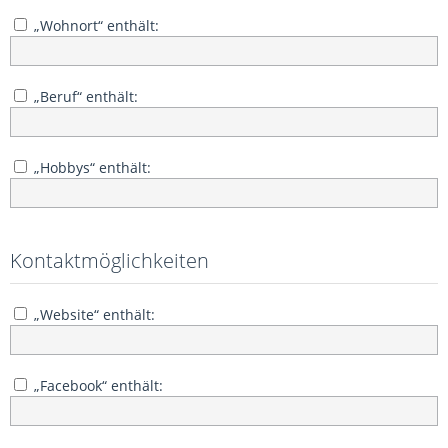
„Wohnort“ enthält:
„Beruf“ enthält:
„Hobbys“ enthält:
Kontaktmöglichkeiten
„Website“ enthält:
„Facebook“ enthält: