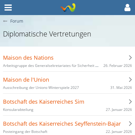
Forum
Diplomatische Vertretungen
Maison des Nations
Arbeitsgruppe des Generalsekretariates für Sicherheit und Friedensförderung
26. Februar 2026
Maison de l'Union
31. Mai 2026
Ausschreibung der Unions-Winterspiele 2027
Botschaft des Kaiserreiches Sim
27. Januar 2026
Konsularabteilung
Botschaft des Kaiserreiches Seyffenstein-Bajar
22. Januar 2026
Posteingang der Botschaft