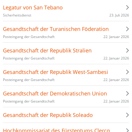
Legatur von San Tebano
23. Juli 2026
Sicherheitsdienst
Gesandtschaft der Turanischen Föderation
22. Januar 2026
Posteingang der Gesandtschaft
Gesandtschaft der Republik Stralien
22. Januar 2026
Posteingang der Gesandtschaft
Gesandtschaft der Republik West-Sambesi
22. Januar 2026
Posteingang der Gesandtschaft
Gesandtschaft der Demokratischen Union
22. Januar 2026
Posteingang der Gesandtschaft
Gesandtschaft der Republik Soleado
Hochkommissariat des Fürstentums Clercq