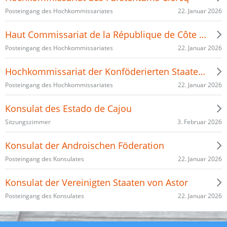
22. Januar 2026
Posteingang des Hochkommissariates
Haut Commissariat de la République de Côte d'Or
22. Januar 2026
Posteingang des Hochkommissariates
Hochkommissariat der Konföderierten Staaten von Jadaria
22. Januar 2026
Posteingang des Hochkommissariates
Konsulat des Estado de Cajou
3. Februar 2026
Sitzungszimmer
Konsulat der Androischen Föderation
22. Januar 2026
Posteingang des Konsulates
Konsulat der Vereinigten Staaten von Astor
22. Januar 2026
Posteingang des Konsulates