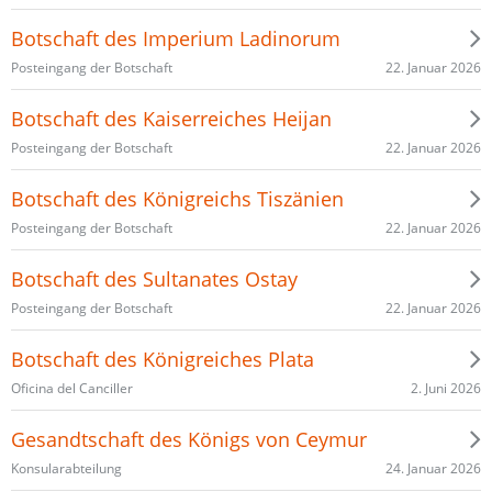
Botschaft des Imperium Ladinorum
22. Januar 2026
Posteingang der Botschaft
Botschaft des Kaiserreiches Heijan
22. Januar 2026
Posteingang der Botschaft
Botschaft des Königreichs Tiszänien
22. Januar 2026
Posteingang der Botschaft
Botschaft des Sultanates Ostay
22. Januar 2026
Posteingang der Botschaft
Botschaft des Königreiches Plata
2. Juni 2026
Oficina del Canciller
Gesandtschaft des Königs von Ceymur
24. Januar 2026
Konsularabteilung