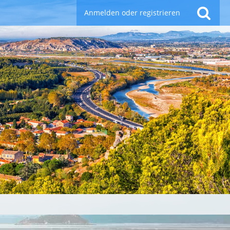
Anmelden oder registrieren