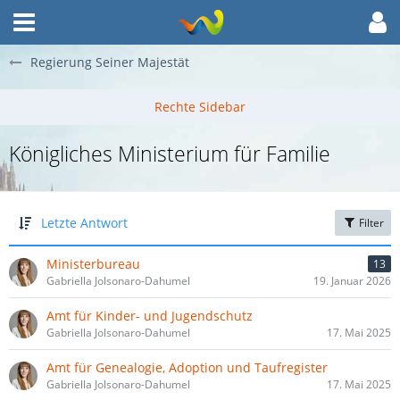
Regierung Seiner Majestät
Königliches Ministerium für Familie
Letzte Antwort
Filter
Ministerbureau
13
Gabriella Jolsonaro-Dahumel
19. Januar 2026
Amt für Kinder- und Jugendschutz
Gabriella Jolsonaro-Dahumel
17. Mai 2025
Amt für Genealogie, Adoption und Taufregister
Gabriella Jolsonaro-Dahumel
17. Mai 2025