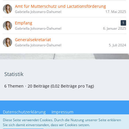
Amt für Mutterschutz und Lactationsförderung
Gabriella Jolsonaro-Dahumel
17. Mai 2025
Empfang
1
Gabriella Jolsonaro-Dahumel
6. Januar 2025
Generalsekretariat
Gabriella Jolsonaro-Dahumel
5. Juli 2024
Statistik
6 Themen
20 Beiträge (0,02 Beiträge pro Tag)
Datenschutzerklärung
Impressum
Diese Seite verwendet Cookies. Durch die Nutzung unserer Seite erklären
Sie sich damit einverstanden, dass wir Cookies setzen.