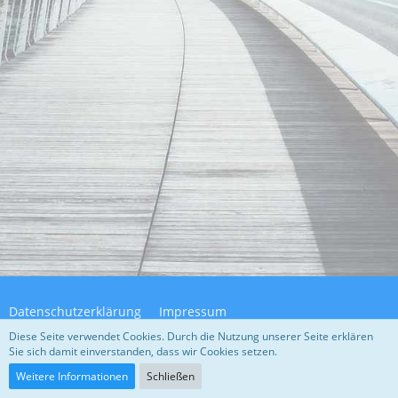
Datenschutzerklärung
Impressum
Diese Seite verwendet Cookies. Durch die Nutzung unserer Seite erklären
Sie sich damit einverstanden, dass wir Cookies setzen.
Community-Software:
WoltLab Suite™ 5.4.32
Weitere Informationen
Schließen