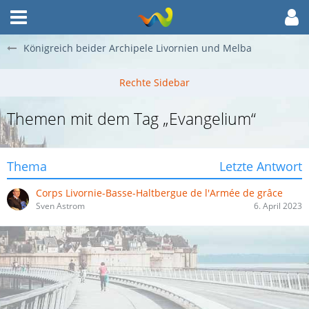
Königreich beider Archipele Livornien und Melba
Themen mit dem Tag „Evangelium“
Thema
Letzte Antwort
Corps Livornie-Basse-Haltbergue de l'Armée de grâce
Sven Astrom
6. April 2023