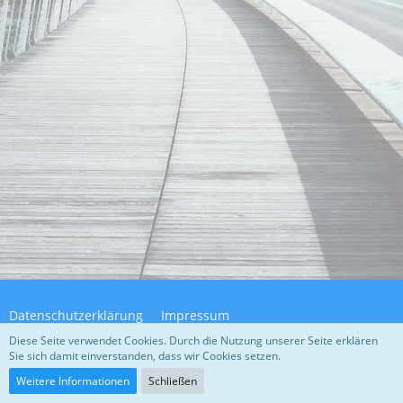
Datenschutzerklärung
Impressum
Diese Seite verwendet Cookies. Durch die Nutzung unserer Seite erklären
Sie sich damit einverstanden, dass wir Cookies setzen.
Community-Software:
WoltLab Suite™ 5.4.32
Weitere Informationen
Schließen