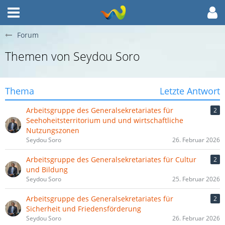
Forum
Themen von Seydou Soro
Thema
Letzte Antwort
Arbeitsgruppe des Generalsekretariates für
2
Seehoheitsterritorium und und wirtschaftliche
Nutzungszonen
Seydou Soro
26. Februar 2026
Arbeitsgruppe des Generalsekretariates für Cultur
2
und Bildung
Seydou Soro
25. Februar 2026
Arbeitsgruppe des Generalsekretariates für
2
Sicherheit und Friedensförderung
Seydou Soro
26. Februar 2026