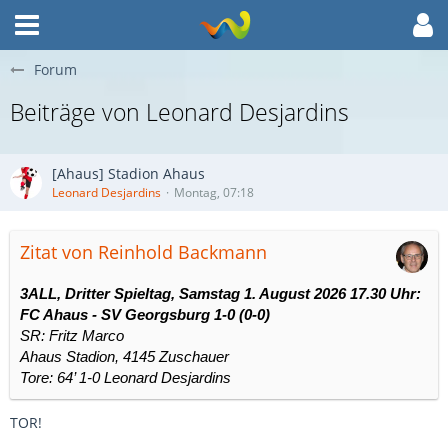
Forum
Beiträge von Leonard Desjardins
[Ahaus] Stadion Ahaus
Leonard Desjardins
Montag, 07:18
Zitat von Reinhold Backmann
3ALL, Dritter Spieltag, Samstag 1. August 2026 17.30 Uhr:
FC Ahaus - SV Georgsburg 1-0 (0-0)
SR: Fritz Marco
Ahaus Stadion, 4145 Zuschauer
Tore: 64’ 1-0 Leonard Desjardins
TOR!