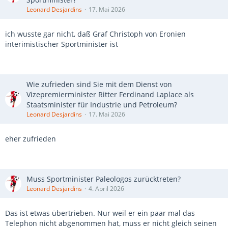
Leonard Desjardins
17. Mai 2026
ich wusste gar nicht, daß Graf Christoph von Eronien
interimistischer Sportminister ist
Wie zufrieden sind Sie mit dem Dienst von
Vizepremierminister Ritter Ferdinand Laplace als
Staatsminister für Industrie und Petroleum?
Leonard Desjardins
17. Mai 2026
eher zufrieden
Muss Sportminister Paleologos zurücktreten?
Leonard Desjardins
4. April 2026
Das ist etwas übertrieben. Nur weil er ein paar mal das
Telephon nicht abgenommen hat, muss er nicht gleich seinen