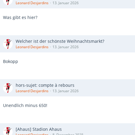
Leonard Desjardins
13. Januar 2026
Was gibt es hier?
Welcher ist der schönste Weihnachtsmarkt?
Leonard Desjardins
13. Januar 2026
Bokopp
hors-sujet: compte à rebours
Leonard Desjardins
13. Januar 2026
Unendlich minus 650!
[Ahaus] Stadion Ahaus
Leonard Desjardins
8. Dezember 2025