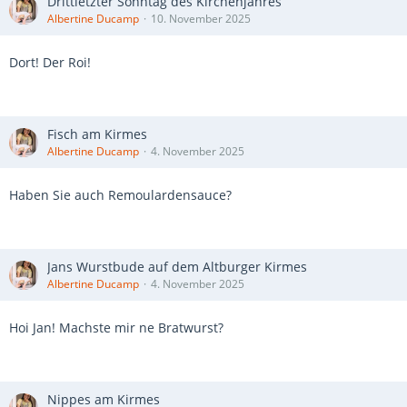
Drittletzter Sonntag des Kirchenjahres
Albertine Ducamp
10. November 2025
Dort! Der Roi!
Fisch am Kirmes
Albertine Ducamp
4. November 2025
Haben Sie auch Remoulardensauce?
Jans Wurstbude auf dem Altburger Kirmes
Albertine Ducamp
4. November 2025
Hoi Jan! Machste mir ne Bratwurst?
Nippes am Kirmes