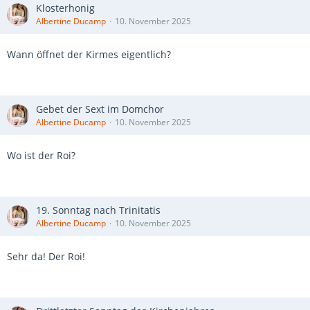
Klosterhonig
Albertine Ducamp
10. November 2025
Wann öffnet der Kirmes eigentlich?
Gebet der Sext im Domchor
Albertine Ducamp
10. November 2025
Wo ist der Roi?
19. Sonntag nach Trinitatis
Albertine Ducamp
10. November 2025
Sehr da! Der Roi!