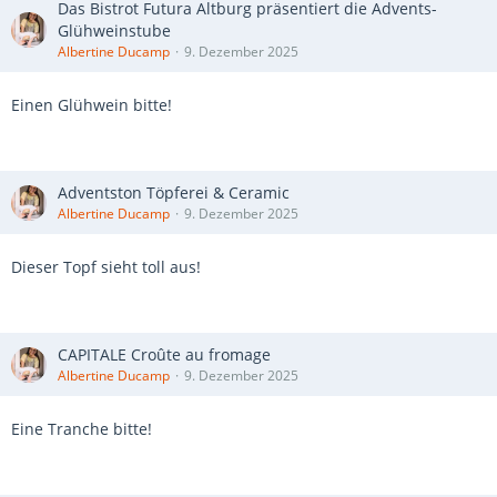
Das Bistrot Futura Altburg präsentiert die Advents-
Glühweinstube
Albertine Ducamp
9. Dezember 2025
Einen Glühwein bitte!
Adventston Töpferei & Ceramic
Albertine Ducamp
9. Dezember 2025
Dieser Topf sieht toll aus!
CAPITALE Croûte au fromage
Albertine Ducamp
9. Dezember 2025
Eine Tranche bitte!