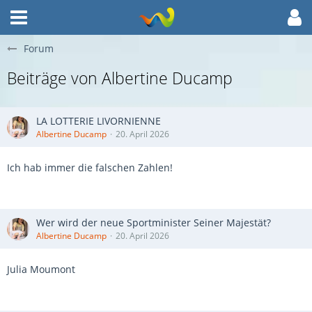
Forum
Beiträge von Albertine Ducamp
LA LOTTERIE LIVORNIENNE
Albertine Ducamp
20. April 2026
Ich hab immer die falschen Zahlen!
Wer wird der neue Sportminister Seiner Majestät?
Albertine Ducamp
20. April 2026
Julia Moumont