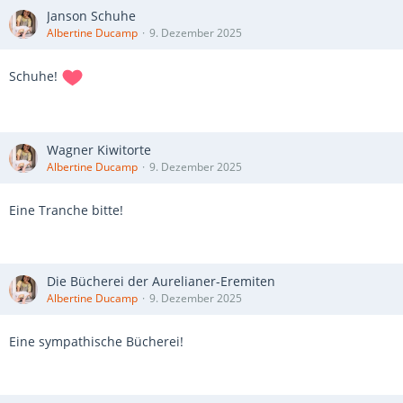
Janson Schuhe
Albertine Ducamp
9. Dezember 2025
Schuhe!
Wagner Kiwitorte
Albertine Ducamp
9. Dezember 2025
Eine Tranche bitte!
Die Bücherei der Aurelianer-Eremiten
Albertine Ducamp
9. Dezember 2025
Eine sympathische Bücherei!