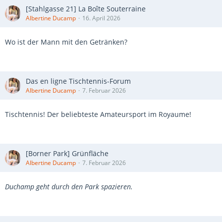
[Stahlgasse 21] La Boîte Souterraine
Albertine Ducamp
16. April 2026
Wo ist der Mann mit den Getränken?
Das en ligne Tischtennis-Forum
Albertine Ducamp
7. Februar 2026
Tischtennis! Der beliebteste Amateursport im Royaume!
[Borner Park] Grünfläche
Albertine Ducamp
7. Februar 2026
Duchamp geht durch den Park spazieren.