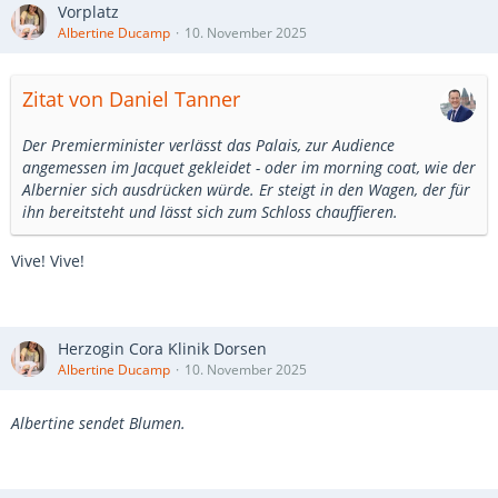
Vorplatz
Albertine Ducamp
10. November 2025
Zitat von Daniel Tanner
Der Premierminister verlässt das Palais, zur Audience
angemessen im Jacquet gekleidet - oder im morning coat, wie der
Albernier sich ausdrücken würde. Er steigt in den Wagen, der für
ihn bereitsteht und lässt sich zum Schloss chauffieren.
Vive! Vive!
Herzogin Cora Klinik Dorsen
Albertine Ducamp
10. November 2025
Albertine sendet Blumen.