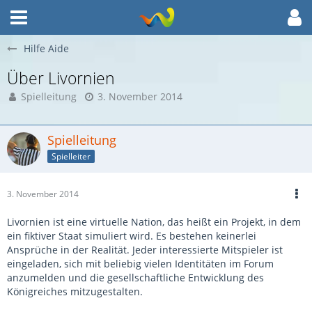
Hilfe Aide
Über Livornien
Spielleitung
3. November 2014
Spielleitung
Spielleiter
3. November 2014
Livornien ist eine virtuelle Nation, das heißt ein Projekt, in dem
ein fiktiver Staat simuliert wird. Es bestehen keinerlei
Ansprüche in der Realität. Jeder interessierte Mitspieler ist
eingeladen, sich mit beliebig vielen Identitäten im Forum
anzumelden und die gesellschaftliche Entwicklung des
Königreiches mitzugestalten.