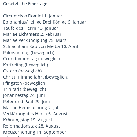
Gesetzliche Feiertage
Circumcisio Domini 1. Januar
Epiphanias/Heilige Drei Könige 6. Januar
Taufe des Herrn 13. Januar
Mariae Lichtmess 2. Februar
Mariae Verkündigung 25. März
Schlacht am Kap von Melba 10. April
Palmsonntag (beweglich)
Gründonnerstag (beweglich)
Karfreitag (beweglich)
Ostern (beweglich)
Christi Himmelfahrt (beweglich)
Pfingsten (beweglich)
Trinitatis (beweglich)
Johannestag 24. Juni
Peter und Paul 29. Juni
Mariae Heimsuchung 2. Juli
Verklärung des Herrn 6. August
Krönungstag 15. August
Reformationstag 28. August
Kreuzerhöhung 14. September