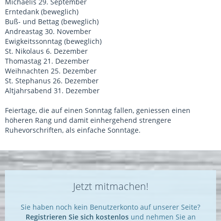
Michaelis 29. September
Erntedank (beweglich)
Buß- und Bettag (beweglich)
Andreastag 30. November
Ewigkeitssonntag (beweglich)
St. Nikolaus 6. Dezember
Thomastag 21. Dezember
Weihnachten 25. Dezember
St. Stephanus 26. Dezember
Altjahrsabend 31. Dezember
Feiertage, die auf einen Sonntag fallen, geniessen einen
höheren Rang und damit einhergehend strengere
Ruhevorschriften, als einfache Sonntage.
Jetzt mitmachen!
Sie haben noch kein Benutzerkonto auf unserer Seite?
Registrieren Sie sich kostenlos
und nehmen Sie an