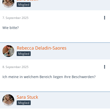
Mitglied
7. September 2025
Wie bitte?
Rebecca Deladin-Saores
Mitglied
8. September 2025
Ich meine in welchem Bereich liegen Ihre Beschwerden?
Sara Stuck
Mitglied