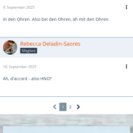
9. September 2025
In den Ohren. Also bei den Ohren, äh mit den Ohren.
Rebecca Deladin-Saores
Mitglied
10. September 2025
Ah, d'accord - also HNO?
1
2