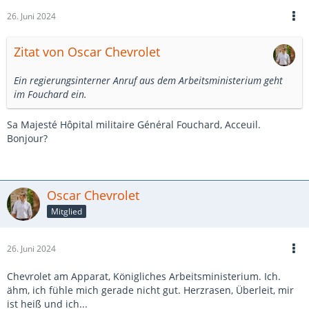
26. Juni 2024
Zitat von Oscar Chevrolet
Ein regierungsinterner Anruf aus dem Arbeitsministerium geht
im Fouchard ein.
Sa Majesté Hôpital militaire Général Fouchard, Acceuil.
Bonjour?
Oscar Chevrolet
Mitglied
26. Juni 2024
Chevrolet am Apparat, Königliches Arbeitsministerium. Ich.
ähm, ich fühle mich gerade nicht gut. Herzrasen, Überleit, mir
ist heiß und ich...