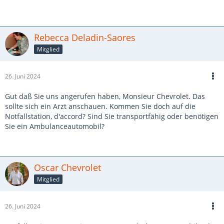
Rebecca Deladin-Saores
Mitglied
26. Juni 2024
Gut daß Sie uns angerufen haben, Monsieur Chevrolet. Das
sollte sich ein Arzt anschauen. Kommen Sie doch auf die
Notfallstation, d'accord? Sind Sie transportfähig oder benötigen
Sie ein Ambulanceautomobil?
Oscar Chevrolet
Mitglied
26. Juni 2024