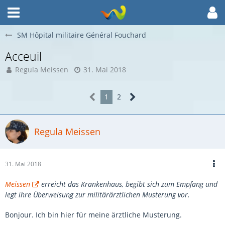
SM Hôpital militaire Général Fouchard
Acceuil
Regula Meissen
31. Mai 2018
1
2
Regula Meissen
31. Mai 2018
Meissen
erreicht das Krankenhaus, begibt sich zum Empfang und
legt ihre Überweisung zur militärärztlichen Musterung vor.
Bonjour. Ich bin hier für meine ärztliche Musterung.