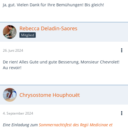
Ja, gut. Vielen Dank für Ihre Bemühungen! Bis gleich!
Rebecca Deladin-Saores
Mitglied
26. Juni 2024
De rien! Alles Gute und gute Besserung, Monsieur Chevrolet!
Au revoir!
Chrysostome Houphouët
4. September 2024
Eine Einladung zum
Sommernachtsfest des Regii Medicinae et