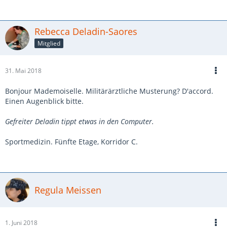
Rebecca Deladin-Saores
Mitglied
31. Mai 2018
Bonjour Mademoiselle. Militärärztliche Musterung? D'accord.
Einen Augenblick bitte.
Gefreiter Deladin tippt etwas in den Computer.
Sportmedizin. Fünfte Etage, Korridor C.
Regula Meissen
1. Juni 2018