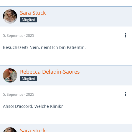
Sara Stuck
Mitglied
5. September 2025
Besuchszeit? Nein, nein! Ich bin Patientin.
Rebecca Deladin-Saores
Mitglied
5. September 2025
Ahso! D'accord. Welche Klinik?
Sara Stuck