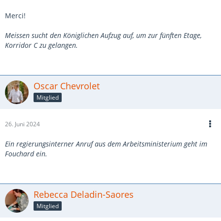
Merci!
Meissen sucht den Königlichen Aufzug auf, um zur fünften Etage,
Korridor C zu gelangen.
Oscar Chevrolet
Mitglied
26. Juni 2024
Ein regierungsinterner Anruf aus dem Arbeitsministerium geht im
Fouchard ein.
Rebecca Deladin-Saores
Mitglied