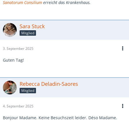
Sanatorum Consilium
erreicht das Krankenhaus.
Sara Stuck
Mitglied
3. September 2025
Guten Tag!
Rebecca Deladin-Saores
Mitglied
4. September 2025
Bonjour Madame. Keine Besuchszeit leider. Déso Madame.