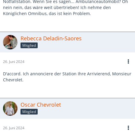
Notfallstation. Wenn Sie es sagen... Ambulanceautomobil? Oh
nein nein, das wäre weit übertrieben! Ich nehme den
Königlichen Omnibus, das ist kein Problem.
Rebecca Deladin-Saores
Mitglied
26. Juni 2024
D'accord. Ich annonciere der Station Ihre Arrivierend, Monsieur
Chevrolet.
Oscar Chevrolet
Mitglied
26. Juni 2024