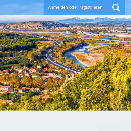
Anmelden oder registrieren