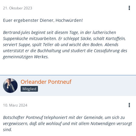
21. Oktober 2023
Euer ergebenster Diener, Hochwürden!
Bertrand-Jules beginnt seit diesem Tage, in der lutherischen
Suppenküche mitzuarbeiten. Er schleppt Säcke, schält Kartoffeln,
serviert Suppe, spült Teller ab und wischt den Boden. Abends
unterstützt er die Buchhaltung und studiert die Cassaführung des
gemeinnützigen Werkes.
Orleander Pontneuf
Mitglied
10. März 2024
Botschafter Pontneuf telephoniert mit der Gemeinde, um sich zu
vergewissern, daß alle wohlauf und mit allem Notwendigen versorgt
sind.