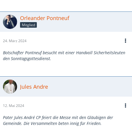
Orleander Pontneuf
Mitglied
24. März 2024
Botschafter Pontneuf besucht mit einer Handvoll Sicherheitsleuten
den Sonntagsgottesdienst.
Jules Andre
12. Mai 2024
Pater Jules André CP feiert die Messe mit den Gläubigen der
Gemeinde. Die Versammelten beten innig für Frieden.