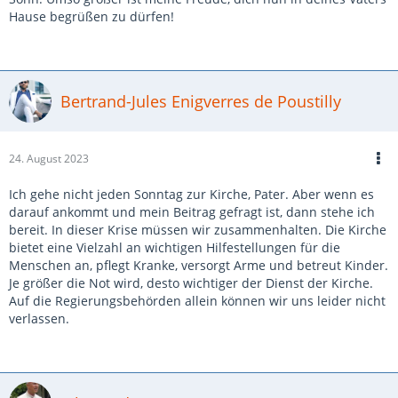
Hause begrüßen zu dürfen!
Bertrand-Jules Enigverres de Poustilly
24. August 2023
Ich gehe nicht jeden Sonntag zur Kirche, Pater. Aber wenn es
darauf ankommt und mein Beitrag gefragt ist, dann stehe ich
bereit. In dieser Krise müssen wir zusammenhalten. Die Kirche
bietet eine Vielzahl an wichtigen Hilfestellungen für die
Menschen an, pflegt Kranke, versorgt Arme und betreut Kinder.
Je größer die Not wird, desto wichtiger der Dienst der Kirche.
Auf die Regierungsbehörden allein können wir uns leider nicht
verlassen.