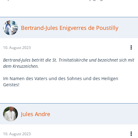
Bertrand-Jules Enigverres de Poustilly
10. August 2023
Bertrand-Jules betritt die St. Trinitatiskirche und bezeichnet sich mit
dem Kreuzzeichen.
Im Namen des Vaters und des Sohnes und des Heiligen
Geistes!
Jules Andre
10. August 2023