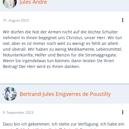
Jules Andre
31. August 2023
Wir dürfen die Not der Armen nicht auf die leichte Schulter
nehmen! In ihnen begegnet uns Christus, unser Herr. Wir tun
viel, aber es ist immer noch weit zu wenig! es fehlt an allem
und überall. Wir haben zu wenig Medikamente, Lebensmittel,
Notunterkünfte, Helfer und Benzin für die Stromaggregate.
Wenn Sie irgendetwas tun können, dann leisten Sie Ihren
Beitrag! Der Herr wird es Ihnen danken.
Bertrand-Jules Enigverres de Poustilly
9. September 2023
Dazu bin ich gekommen. Ich stehe zur Verfügung. Ich habe ein