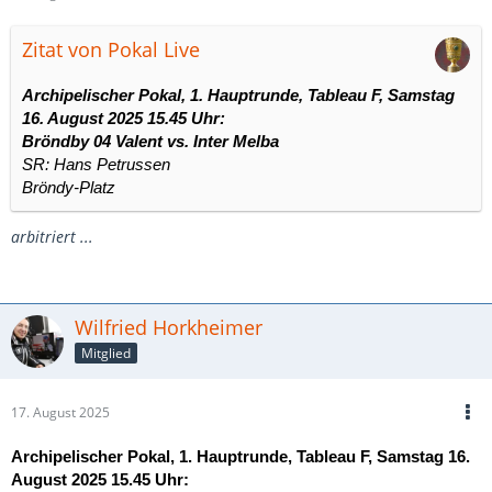
Zitat von Pokal Live
Archipelischer Pokal, 1. Hauptrunde, Tableau F, Samstag
16. August 2025 15.45 Uhr:
Bröndby 04 Valent vs.
Inter Melba
SR: Hans Petrussen
Bröndy-Platz
arbitriert ...
Wilfried Horkheimer
Mitglied
17. August 2025
Archipelischer Pokal, 1. Hauptrunde, Tableau F, Samstag 16.
August 2025 15.45 Uhr: