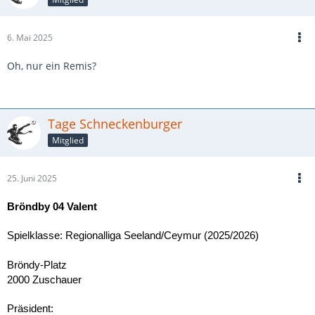
6. Mai 2025
Oh, nur ein Remis?
Tage Schneckenburger
Mitglied
25. Juni 2025
Bröndby 04 Valent
Spielklasse: Regionalliga Seeland/Ceymur (2025/2026)
Bröndy-Platz
2000 Zuschauer
Präsident: