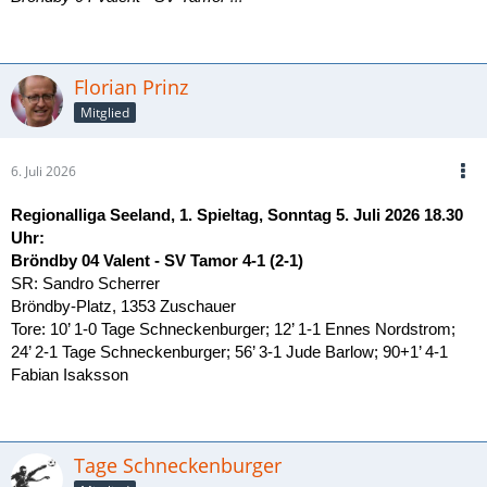
Florian Prinz
Mitglied
6. Juli 2026
Regionalliga Seeland, 1. Spieltag, Sonntag 5. Juli 2026 18.30
Uhr:
Bröndby 04 Valent - SV Tamor 4-1 (2-1)
SR: Sandro Scherrer
Bröndby-Platz, 1353 Zuschauer
Tore: 10’ 1-0 Tage Schneckenburger; 12’ 1-1 Ennes Nordstrom;
24’ 2-1 Tage Schneckenburger; 56’ 3-1 Jude Barlow; 90+1’ 4-1
Fabian Isaksson
Tage Schneckenburger