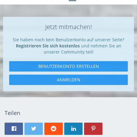
Jetzt mitmachen!
Sie haben noch kein Benutzerkonto auf unserer Seite?
Registrieren Sie sich kostenlos
und nehmen Sie an
unserer Community teil!
BENUTZERKONTO ERSTELLEN
ANMELDEN
Teilen