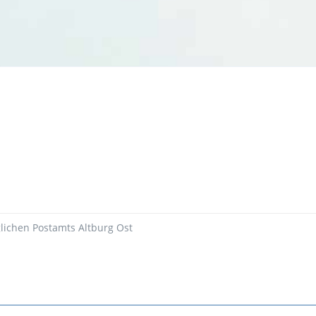
glichen Postamts Altburg Ost