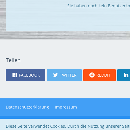
Sie haben noch kein Benutzerko
Teilen
FACEBOOK
TWITTER
REDDIT
Datenschutzerklärung
Impressum
Diese Seite verwendet Cookies. Durch die Nutzung unserer Seite