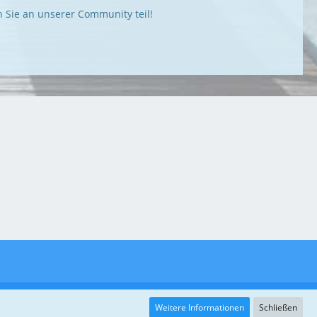
Sie an unserer Community teil!
Weitere Informationen
Schließen