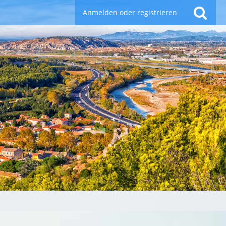
Anmelden oder registrieren