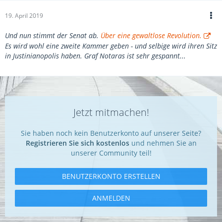
19. April 2019
Und nun stimmt der Senat ab.
Über eine gewaltlose Revolution.
Es wird wohl eine zweite Kammer geben - und selbige wird ihren Sitz
in Justinianopolis haben. Graf Notaras ist sehr gespannt...
Jetzt mitmachen!
Sie haben noch kein Benutzerkonto auf unserer Seite?
Registrieren Sie sich kostenlos
und nehmen Sie an
unserer Community teil!
BENUTZERKONTO ERSTELLEN
ANMELDEN