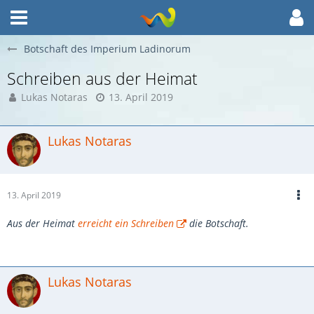
Botschaft des Imperium Ladinorum
Schreiben aus der Heimat
Lukas Notaras
13. April 2019
Lukas Notaras
13. April 2019
Aus der Heimat
erreicht ein Schreiben
die Botschaft.
Lukas Notaras