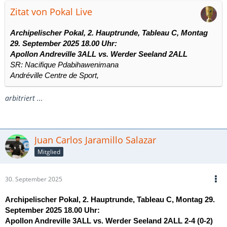
Zitat von Pokal Live
Archipelischer Pokal, 2. Hauptrunde, Tableau C, Montag
29. September 2025 18.00 Uhr:
Apollon Andreville 3ALL vs.
Werder Seeland 2ALL
SR: Nacifique Pdabihawenimana
Andréville Centre de Sport,
arbitriert ...
Juan Carlos Jaramillo Salazar
Mitglied
30. September 2025
Archipelischer Pokal, 2. Hauptrunde, Tableau C, Montag 29.
September 2025 18.00 Uhr:
Apollon Andreville 3ALL vs.
Werder Seeland 2ALL
2-4 (0-2)