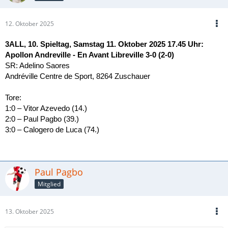
12. Oktober 2025
3ALL, 10. Spieltag, Samstag 11. Oktober 2025 17.45 Uhr:
Apollon Andreville - En Avant Libreville 3-0 (2-0)
SR: Adelino Saores
Andréville Centre de Sport, 8264 Zuschauer
Tore:
1:0 – Vitor Azevedo (14.)
2:0 – Paul Pagbo (39.)
3:0 – Calogero de Luca (74.)
Paul Pagbo
Mitglied
13. Oktober 2025