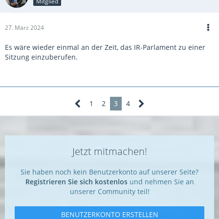
Mitglied
27. März 2024
Es wäre wieder einmal an der Zeit, das IR-Parlament zu einer
Sitzung einzuberufen.
1
2
3
4
Jetzt mitmachen!
Sie haben noch kein Benutzerkonto auf unserer Seite?
Registrieren Sie sich kostenlos
und nehmen Sie an
unserer Community teil!
BENUTZERKONTO ERSTELLEN