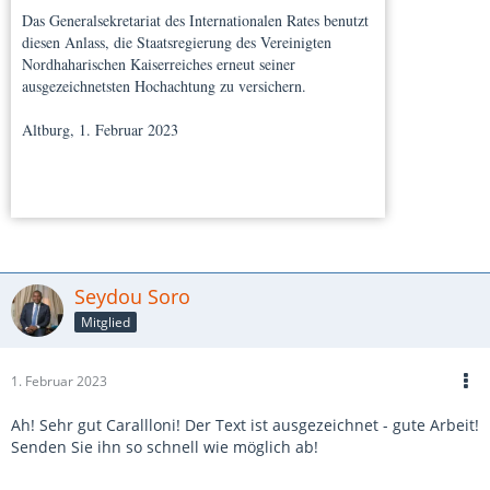
Das Generalsekretariat des Internationalen Rates benutzt
diesen Anlass, die Staatsregierung des Vereinigten
Nordhaharischen Kaiserreiches erneut seiner
ausgezeichnetsten Hochachtung zu versichern.
Altburg, 1. Februar 2023
Seydou Soro
Mitglied
1. Februar 2023
Ah! Sehr gut Carallloni! Der Text ist ausgezeichnet - gute Arbeit!
Senden Sie ihn so schnell wie möglich ab!