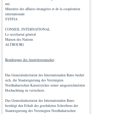
uni
Ministère des affaires étrangères et de la coopération
internationale
SYFFIA
CONSEIL INTERNATIONAL
Le secrétariat général
Maison des Nations
ALTBOURG
Bestätigung des Austrittswunsches
Das Generalsekretariat des Internationalen Rates beehrt
sich, die Staatsregierung des Vereinigten
Nordhaharischen Kaiserreiches seiner ausgezeichnetsten
Hochachtung zu versichern.
Das Generalsekretariat des Internationalen Rates
bestätigt den Erhalt des geschätzten Schreibens der
Staatsregierung des Vereinigten Nordhaharischen