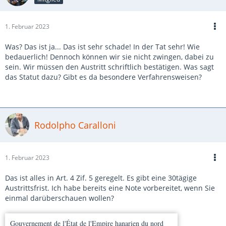
1. Februar 2023
Was? Das ist ja... Das ist sehr schade! In der Tat sehr! Wie
bedauerlich! Dennoch können wir sie nicht zwingen, dabei zu
sein. Wir müssen den Austritt schriftlich bestätigen. Was sagt
das Statut dazu? Gibt es da besondere Verfahrensweisen?
Rodolpho Caralloni
1. Februar 2023
Das ist alles in Art. 4 Zif. 5 geregelt. Es gibt eine 30tägige
Austrittsfrist. Ich habe bereits eine Note vorbereitet, wenn Sie
einmal darüberschauen wollen?
Gouvernement de l'État de l'Empire hanarien du nord