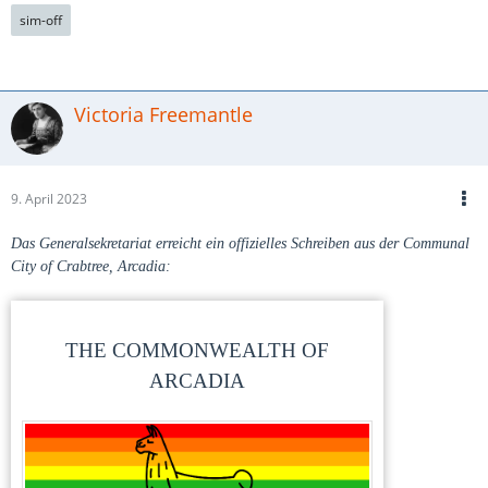
sim-off
Victoria Freemantle
9. April 2023
Das Generalsekretariat erreicht ein offizielles Schreiben aus der Communal
City of Crabtree, Arcadia:
THE COMMONWEALTH OF
ARCADIA