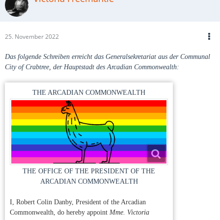
25. November 2022
Das folgende Schreiben erreicht das Generalsekretariat aus der Communal
City of Crabtree, der Hauptstadt des Arcadian Commonwealth:
THE ARCADIAN COMMONWEALTH
THE OFFICE OF THE PRESIDENT OF THE
ARCADIAN COMMONWEALTH
I, Robert Colin Danby, President of the Arcadian
Commonwealth, do hereby appoint
Mme. Victoria