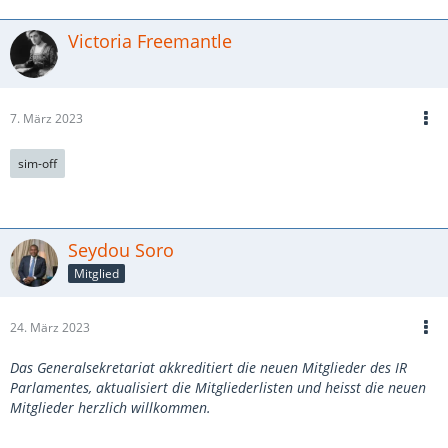
Victoria Freemantle
7. März 2023
sim-off
Seydou Soro
Mitglied
24. März 2023
Das Generalsekretariat akkreditiert die neuen Mitglieder des IR
Parlamentes, aktualisiert die Mitgliederlisten und heisst die neuen
Mitglieder herzlich willkommen.