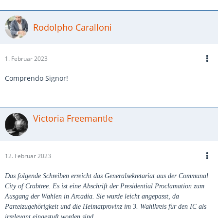
Rodolpho Caralloni
1. Februar 2023
Comprendo Signor!
Victoria Freemantle
12. Februar 2023
Das folgende Schreiben erreicht das Generalsekretariat aus der Communal
City of Crabtree. Es ist eine Abschrift der Presidential Proclamation zum
Ausgang der Wahlen in Arcadia. Sie wurde leicht angepasst, da
Parteizugehörigkeit und die Heimatprovinz im 3. Wahlkreis für den IC als
irrelevant eingestuft worden sind.