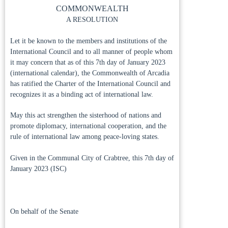
COMMONWEALTH
A RESOLUTION
Let it be known to the members and institutions of the
International Council and to all manner of people whom
it may concern that as of this 7th day of January 2023
(international calendar), the Commonwealth of Arcadia
has ratified the Charter of the International Council and
recognizes it as a binding act of international law.
May this act strengthen the sisterhood of nations and
promote diplomacy, international cooperation, and the
rule of international law among peace-loving states.
Given in the Communal City of Crabtree, this 7th day of
January 2023 (ISC)
On behalf of the Senate