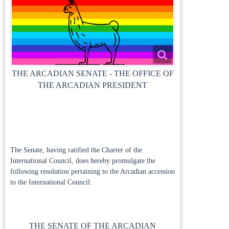
THE ARCADIAN SENATE - THE OFFICE OF
THE ARCADIAN PRESIDENT
The Senate, having ratified the Charter of the
International Council, does hereby promulgate the
following resolution pertaining to the Arcadian accession
to the International Council:
THE SENATE OF THE ARCADIAN