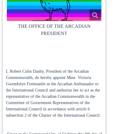
THE OFFICE OF THE ARCADIAN
PRESIDENT
I, Robert Colin Danby, President of the Arcadian
Commonwealth, do hereby appoint Mme. Victoria
Gwendolyn Freemantle as the Arcadian Ambassador to
the International Council and authorize her to act as the
representative of the Arcadian Commonwealth in the
Committee of Government Representatives of the
International Council in accordance with article 6
subsection 2 of the Charter of the International Council.