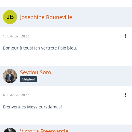
Josephine Bouneville
1. Oktober 2022
Bonjour à tous! Ich vertrete Paix bleu.
Seydou Soro
Mitglied
6. Oktober 2022
Bienvenues Messieursdames!
Victoria Freemantle