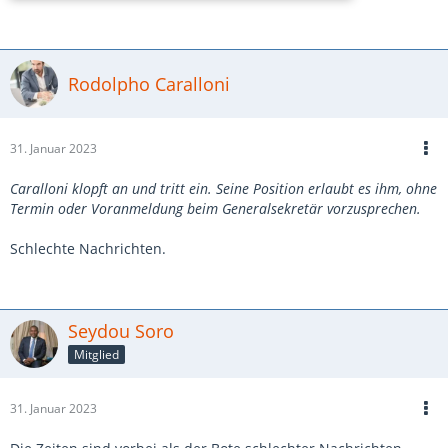
Rodolpho Caralloni
31. Januar 2023
Caralloni klopft an und tritt ein. Seine Position erlaubt es ihm, ohne
Termin oder Voranmeldung beim Generalsekretär vorzusprechen.
Schlechte Nachrichten.
Seydou Soro
Mitglied
31. Januar 2023