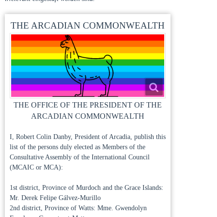
THE ARCADIAN COMMONWEALTH
THE OFFICE OF THE PRESIDENT OF THE
ARCADIAN COMMONWEALTH
I, Robert Colin Danby, President of Arcadia, publish this
list of the persons duly elected as Members of the
Consultative Assembly of the International Council
(MCAIC or MCA):
1st district, Province of Murdoch and the Grace Islands:
Mr. Derek Felipe Gálvez-Murillo
2nd district, Province of Watts: Mme. Gwendolyn