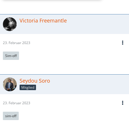
Victoria Freemantle
23. Februar 2023
Sim-off
Seydou Soro
Mitglied
23. Februar 2023
sim-off