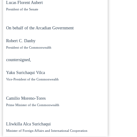
Lucas Florent Aubert
President of the Senate
On behalf of the Arcadian Government
Robert C. Danby
President of the Commonwealth
countersigned,
Yaku Surichaqui Vilca
Vice-President of the Commonwealth
Camilio Moreno-Tores
Prime Minister of the Commonwealth
Lliwkilla Alca Surichaqui
Minister of Foreign Affairs and International Cooperation