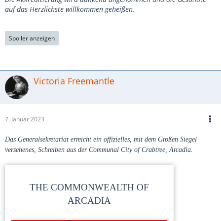
auf das Herzlichste willkommen geheißen.
Spoiler anzeigen
Victoria Freemantle
7. Januar 2023
Das Generalsekretariat erreicht ein offizielles, mit dem Großen Siegel
versehenes, Schreiben aus der Communal City of Crabtree, Arcadia.
THE COMMONWEALTH OF
ARCADIA