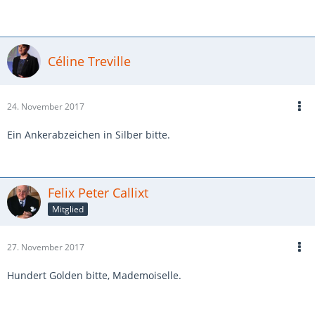
Céline Treville
24. November 2017
Ein Ankerabzeichen in Silber bitte.
Felix Peter Callixt
Mitglied
27. November 2017
Hundert Golden bitte, Mademoiselle.