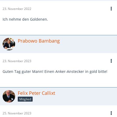
23. November 2022
Ich nehme den Goldenen.
Prabowo Bambang
23. November 2023
Guten Tag guter Mann! Einen Anker-Anstecker in gold bitte!
Felix Peter Callixt
Mitglied
25. November 2023