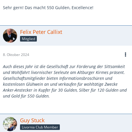
Sehr gern! Das macht 550 Gulden, Excellence!
Felix Peter Callixt
Mitglied
8. Oktober 2024
Auch dieses Jahr ist die Gesellschaft zur Förderung der Sittsamkeit
und Wohlfahrt livornischer Seeleute am Altburger Kirmes präsent.
Gesellschaftsmitglieder bieten Informationsbroschüren und
kostenlosen Glühwein an und verkaufen für wohltätige Zwecke
Anker-Anstecker in Kupfer für 30 Gulden, Silber für 120 Gulden und
und Gold für 550 Gulden.
Guy Stuck
Livornia Club Member