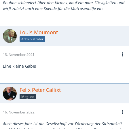
Bouhne schlendert über den Kirmes, kauf ein paar Süssigkeiten und
wirft zuletzt auch eine Spende für die Matrosenhilfe ein.
Louis Moumont
Administrator
13. November 2021
Eine kleine Gabe!
Felix Peter Callixt
Mitglied
16. November 2022
Auch dieses Jahr ist die Gesellschaft zur Förderung der Sittsamkeit