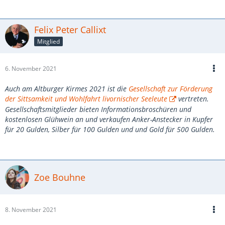
Felix Peter Callixt
Mitglied
6. November 2021
Auch am Altburger Kirmes 2021 ist die
Gesellschaft zur Förderung
der Sittsamkeit und Wohlfahrt livornischer Seeleute
vertreten.
Gesellschaftsmitglieder bieten Informationsbroschüren und
kostenlosen Glühwein an und verkaufen Anker-Anstecker in Kupfer
für 20 Gulden, Silber für 100 Gulden und und Gold für 500 Gulden.
Zoe Bouhne
8. November 2021