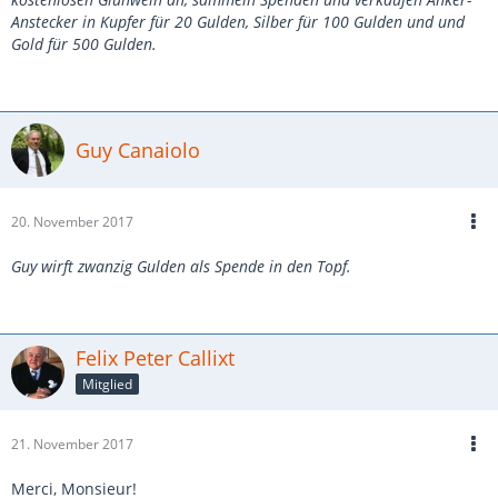
Anstecker in Kupfer für 20 Gulden, Silber für 100 Gulden und und
Gold für 500 Gulden.
Guy Canaiolo
20. November 2017
Guy wirft zwanzig Gulden als Spende in den Topf.
Felix Peter Callixt
Mitglied
21. November 2017
Merci, Monsieur!