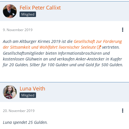
Felix Peter Callixt
Mitglied
9. November 2019
Auch am Altburger Kirmes 2019 ist die
Gesellschaft zur Förderung
der Sittsamkeit und Wohlfahrt livornischer Seeleute
vertreten.
Gesellschaftsmitglieder bieten Informationsbroschüren und
kostenlosen Glühwein an und verkaufen Anker-Anstecker in Kupfer
für 20 Gulden, Silber für 100 Gulden und und Gold für 500 Gulden.
Luna Veith
Mitglied
20. November 2019
Luna spendet 25 Gulden.