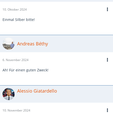
10. Oktober 2024
Einmal Silber bitte!
Andreas Béthy
6. November 2024
Ah! Für einen guten Zweck!
Alessio Giatardello
10. November 2024