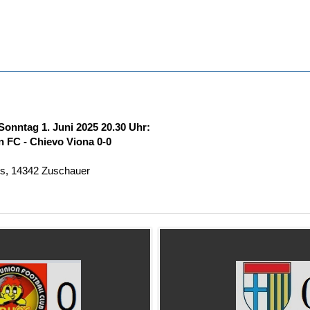
 Sonntag 1. Juni 2025 20.30 Uhr:
n FC - Chievo Viona 0-0
is, 14342 Zuschauer