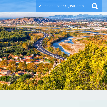
Anmelden oder registrieren