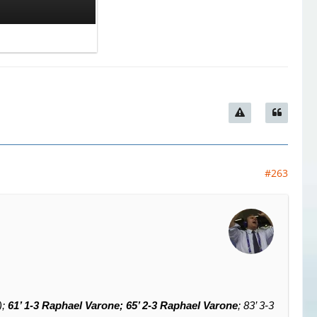
#263
);
61’ 1-3 Raphael Varone; 65’ 2-3 Raphael Varone
; 83’ 3-3