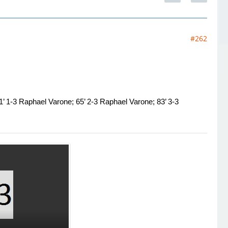
#262
1’ 1-3 Raphael Varone; 65’ 2-3 Raphael Varone; 83’ 3-3