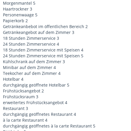
Morgenmantel 5
Haartrockner 3
Personenwaage 5
Papierkorb 2
Getränkeanbebot im öffentlichen Bereich 2
Getränkeangebot auf dem Zimmer 3
18 Stunden Zimmerservice 3
24 Stunden Zimmerservice 4
18 Stunden Zimmerservice mit Speisen 4
24 Stunden Zimmerservice mit Speisen 5
Kühlschrank auf dem Zimmer 3
Minibar auf dem Zimmer 4
Teekocher auf dem Zimmer 4
Hotelbar 4
durchgängig geöffnete Hotelbar 5
Frühstücksangebot 2
Frühstücksraum 3
erweitertes Frühstücksangebot 4
Restaurant 3
durchgängig geöffnetes Restaurant 4
à la carte Restaurant 4
durchgängig geöffnetes à la carte Restaurant 5