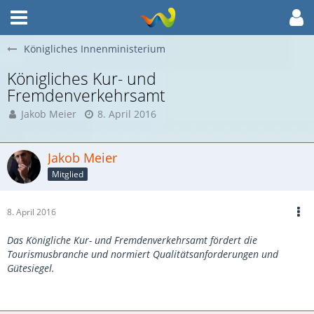
Königliches Innenministerium
Königliches Kur- und
Fremdenverkehrsamt
Jakob Meier
8. April 2016
Jakob Meier
Mitglied
8. April 2016
Das Königliche Kur- und Fremdenverkehrsamt fördert die
Tourismusbranche und normiert Qualitätsanforderungen und
Gütesiegel.