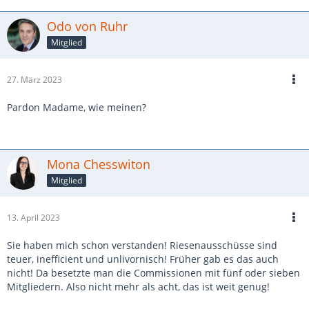
Odo von Ruhr
Mitglied
27. März 2023
Pardon Madame, wie meinen?
Mona Chesswiton
Mitglied
13. April 2023
Sie haben mich schon verstanden! Riesenausschüsse sind
teuer, inefficient und unlivornisch! Früher gab es das auch
nicht! Da besetzte man die Commissionen mit fünf oder sieben
Mitgliedern. Also nicht mehr als acht, das ist weit genug!