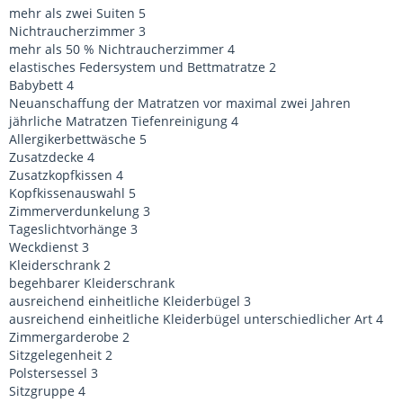
mehr als zwei Suiten 5
Nichtraucherzimmer 3
mehr als 50 % Nichtraucherzimmer 4
elastisches Federsystem und Bettmatratze 2
Babybett 4
Neuanschaffung der Matratzen vor maximal zwei Jahren
jährliche Matratzen Tiefenreinigung 4
Allergikerbettwäsche 5
Zusatzdecke 4
Zusatzkopfkissen 4
Kopfkissenauswahl 5
Zimmerverdunkelung 3
Tageslichtvorhänge 3
Weckdienst 3
Kleiderschrank 2
begehbarer Kleiderschrank
ausreichend einheitliche Kleiderbügel 3
ausreichend einheitliche Kleiderbügel unterschiedlicher Art 4
Zimmergarderobe 2
Sitzgelegenheit 2
Polstersessel 3
Sitzgruppe 4