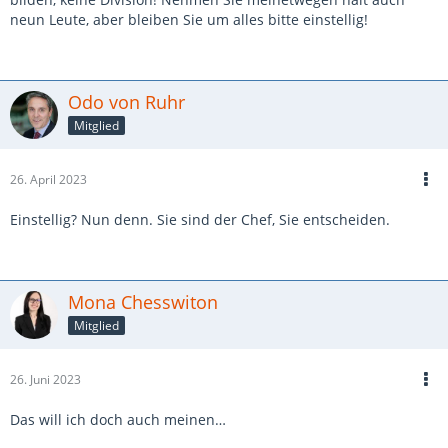
neun Leute, aber bleiben Sie um alles bitte einstellig!
Odo von Ruhr
Mitglied
26. April 2023
Einstellig? Nun denn. Sie sind der Chef, Sie entscheiden.
Mona Chesswiton
Mitglied
26. Juni 2023
Das will ich doch auch meinen…