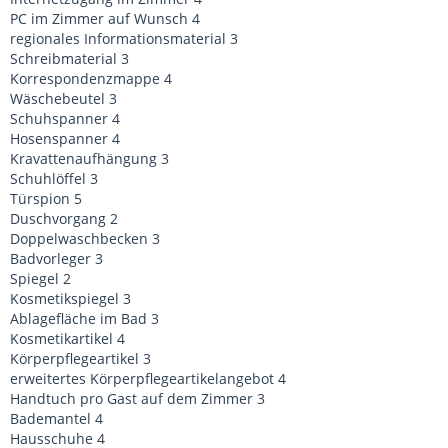
PC im Zimmer auf Wunsch 4
regionales Informationsmaterial 3
Schreibmaterial 3
Korrespondenzmappe 4
Wäschebeutel 3
Schuhspanner 4
Hosenspanner 4
Kravattenaufhängung 3
Schuhlöffel 3
Türspion 5
Duschvorgang 2
Doppelwaschbecken 3
Badvorleger 3
Spiegel 2
Kosmetikspiegel 3
Ablagefläche im Bad 3
Kosmetikartikel 4
Körperpflegeartikel 3
erweitertes Körperpflegeartikelangebot 4
Handtuch pro Gast auf dem Zimmer 3
Bademantel 4
Hausschuhe 4