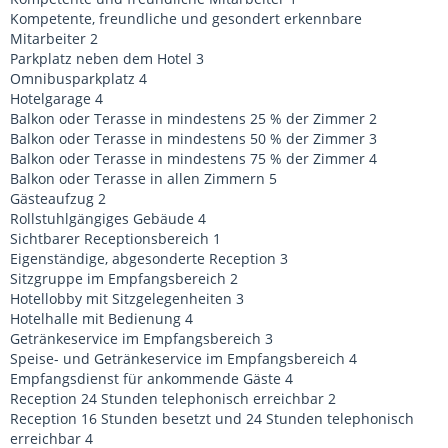
Kompetente, freundliche und gesondert erkennbare
Mitarbeiter 2
Parkplatz neben dem Hotel 3
Omnibusparkplatz 4
Hotelgarage 4
Balkon oder Terasse in mindestens 25 % der Zimmer 2
Balkon oder Terasse in mindestens 50 % der Zimmer 3
Balkon oder Terasse in mindestens 75 % der Zimmer 4
Balkon oder Terasse in allen Zimmern 5
Gästeaufzug 2
Rollstuhlgängiges Gebäude 4
Sichtbarer Receptionsbereich 1
Eigenständige, abgesonderte Reception 3
Sitzgruppe im Empfangsbereich 2
Hotellobby mit Sitzgelegenheiten 3
Hotelhalle mit Bedienung 4
Getränkeservice im Empfangsbereich 3
Speise- und Getränkeservice im Empfangsbereich 4
Empfangsdienst für ankommende Gäste 4
Reception 24 Stunden telephonisch erreichbar 2
Reception 16 Stunden besetzt und 24 Stunden telephonisch
erreichbar 4