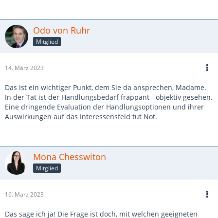
Odo von Ruhr
Mitglied
14. März 2023
Das ist ein wichtiger Punkt, dem Sie da ansprechen, Madame.
In der Tat ist der Handlungsbedarf frappant - objektiv gesehen.
Eine dringende Evaluation der Handlungsoptionen und ihrer
Auswirkungen auf das Interessensfeld tut Not.
Mona Chesswiton
Mitglied
16. März 2023
Das sage ich ja! Die Frage ist doch, mit welchen geeigneten