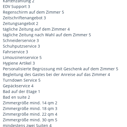
Kartenzahlung 2
EDV Support 3
Regenschirm auf dem Zimmer 5
Zeitschriftenangebot 3
Zeitungsangebot 2
tägliche Zeitung auf dem Zimmer 4
tägliche Zeitung nach Wahl auf dem Zimmer 5
Schneiderservice 3
Schuhputzservice 3
Fahrservice 3
Limousinenservice 5
Hygiene Artikel 3
Personalisierte Begrüssung mit Geschenk auf dem Zimmer 5
Begleitung des Gastes bei der Anreise auf das Zimmer 4
Turndown Service 5
Gepäckservice 4
Bad auf der Etage 1
Bad en suite 2
Zimmergröße mind. 14 qm 2
Zimmergröße mind. 18 qm 3
Zimmergröße mind. 22 qm 4
Zimmergröße mind. 30 qm 5
mindestens zwei Suiten 4