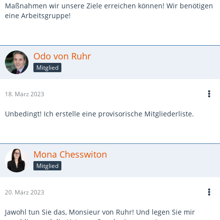
Maßnahmen wir unsere Ziele erreichen können! Wir benötigen
eine Arbeitsgruppe!
Odo von Ruhr
Mitglied
18. März 2023
Unbedingt! Ich erstelle eine provisorische Mitgliederliste.
Mona Chesswiton
Mitglied
20. März 2023
Jawohl tun Sie das, Monsieur von Ruhr! Und legen Sie mir