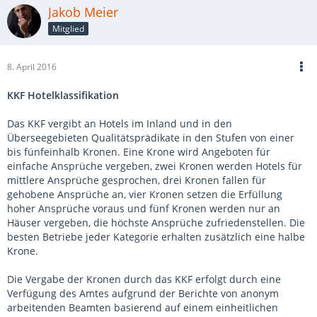
Jakob Meier
Mitglied
8. April 2016
KKF Hotelklassifikation
Das KKF vergibt an Hotels im Inland und in den
Überseegebieten Qualitätsprädikate in den Stufen von einer
bis fünfeinhalb Kronen. Eine Krone wird Angeboten für
einfache Ansprüche vergeben, zwei Kronen werden Hotels für
mittlere Ansprüche gesprochen, drei Kronen fallen für
gehobene Ansprüche an, vier Kronen setzen die Erfüllung
hoher Ansprüche voraus und fünf Kronen werden nur an
Häuser vergeben, die höchste Ansprüche zufriedenstellen. Die
besten Betriebe jeder Kategorie erhalten zusätzlich eine halbe
Krone.
Die Vergabe der Kronen durch das KKF erfolgt durch eine
Verfügung des Amtes aufgrund der Berichte von anonym
arbeitenden Beamten basierend auf einem einheitlichen