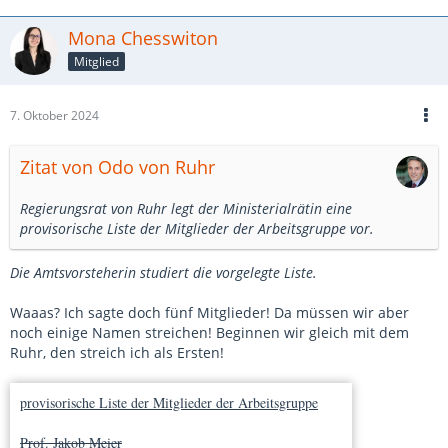
Mona Chesswiton
Mitglied
7. Oktober 2024
Zitat von Odo von Ruhr
Regierungsrat von Ruhr legt der Ministerialrätin eine
provisorische Liste der Mitglieder der Arbeitsgruppe vor.
Die Amtsvorsteherin studiert die vorgelegte Liste.
Waaas? Ich sagte doch fünf Mitglieder! Da müssen wir aber
noch einige Namen streichen! Beginnen wir gleich mit dem
Ruhr, den streich ich als Ersten!
provisorische Liste der Mitglieder der Arbeitsgruppe
Prof. Jakob Meier