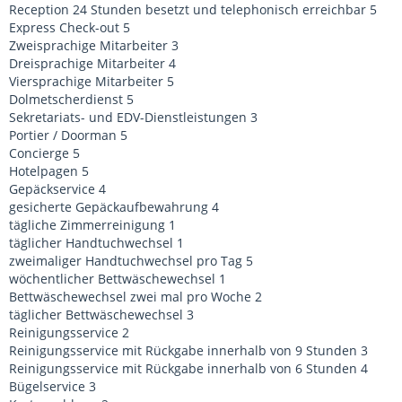
Reception 24 Stunden besetzt und telephonisch erreichbar 5
Express Check-out 5
Zweisprachige Mitarbeiter 3
Dreisprachige Mitarbeiter 4
Viersprachige Mitarbeiter 5
Dolmetscherdienst 5
Sekretariats- und EDV-Dienstleistungen 3
Portier / Doorman 5
Concierge 5
Hotelpagen 5
Gepäckservice 4
gesicherte Gepäckaufbewahrung 4
tägliche Zimmerreinigung 1
täglicher Handtuchwechsel 1
zweimaliger Handtuchwechsel pro Tag 5
wöchentlicher Bettwäschewechsel 1
Bettwäschewechsel zwei mal pro Woche 2
täglicher Bettwäschewechsel 3
Reinigungsservice 2
Reinigungsservice mit Rückgabe innerhalb von 9 Stunden 3
Reinigungsservice mit Rückgabe innerhalb von 6 Stunden 4
Bügelservice 3