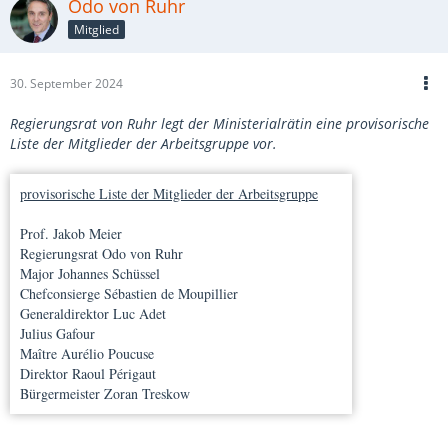
Odo von Ruhr
Mitglied
30. September 2024
Regierungsrat von Ruhr legt der Ministerialrätin eine provisorische
Liste der Mitglieder der Arbeitsgruppe vor.
provisorische Liste der Mitglieder der Arbeitsgruppe
Prof. Jakob Meier
Regierungsrat Odo von Ruhr
Major Johannes Schüssel
Chefconsierge Sébastien de Moupillier
Generaldirektor Luc Adet
Julius Gafour
Maître Aurélio Poucuse
Direktor Raoul Périgaut
Bürgermeister Zoran Treskow