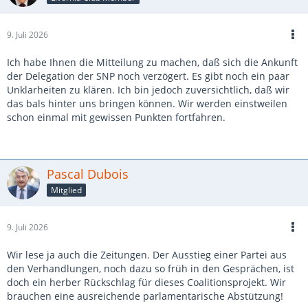
9. Juli 2026
Ich habe Ihnen die Mitteilung zu machen, daß sich die Ankunft
der Delegation der SNP noch verzögert. Es gibt noch ein paar
Unklarheiten zu klären. Ich bin jedoch zuversichtlich, daß wir
das bals hinter uns bringen können. Wir werden einstweilen
schon einmal mit gewissen Punkten fortfahren.
Pascal Dubois
Mitglied
9. Juli 2026
Wir lese ja auch die Zeitungen. Der Ausstieg einer Partei aus
den Verhandlungen, noch dazu so früh in den Gesprächen, ist
doch ein herber Rückschlag für dieses Coalitionsprojekt. Wir
brauchen eine ausreichende parlamentarische Abstützung!