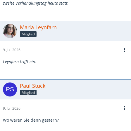
zweite Verhandlungstag heute statt.
Maria Leynfarn
Mitglied
9. Juli 2026
Leynfarn trifft ein.
Paul Stuck
Mitglied
9. Juli 2026
Wo waren Sie denn gestern?