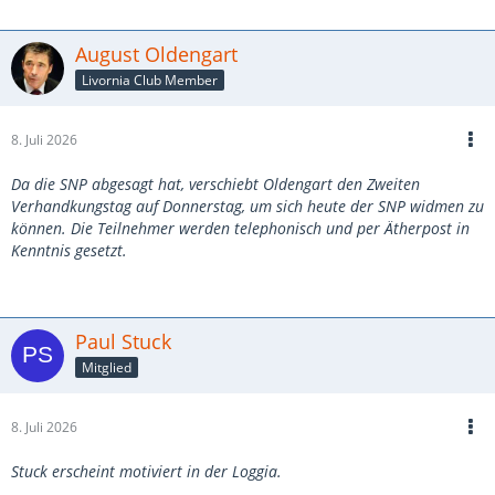
August Oldengart
Livornia Club Member
8. Juli 2026
Da die SNP abgesagt hat, verschiebt Oldengart den Zweiten
Verhandkungstag auf Donnerstag, um sich heute der SNP widmen zu
können. Die Teilnehmer werden telephonisch und per Ätherpost in
Kenntnis gesetzt.
Paul Stuck
Mitglied
8. Juli 2026
Stuck erscheint motiviert in der Loggia.