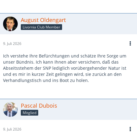
August Oldengart
Livornia Club Member
9. Juli 2026
Ich verstehe Ihre Befürchtungen und schätze Ihre Sorge um
unser Bündnis. Ich kann Ihnen aber versichern, daß das
Abseitsstehem der SNP lediglich vorübergehender Natur ist
und es mir in kurzer Zeit gelingen wird, sie zurück an den
Verhandlungstisch und ins Boot zu holen.
Pascal Dubois
Mitglied
9. Juli 2026