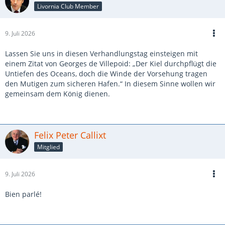
Livornia Club Member
9. Juli 2026
Lassen Sie uns in diesen Verhandlungstag einsteigen mit
einem Zitat von Georges de Villepoid: „Der Kiel durchpflügt die
Untiefen des Oceans, doch die Winde der Vorsehung tragen
den Mutigen zum sicheren Hafen.“ In diesem Sinne wollen wir
gemeinsam dem König dienen.
Felix Peter Callixt
Mitglied
9. Juli 2026
Bien parlé!