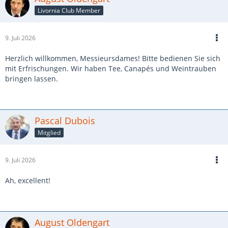
Livornia Club Member
9. Juli 2026
Herzlich willkommen, Messieursdames! Bitte bedienen Sie sich
mit Erfrischungen. Wir haben Tee, Canapés und Weintrauben
bringen lassen.
Pascal Dubois
Mitglied
9. Juli 2026
Ah, excellent!
August Oldengart