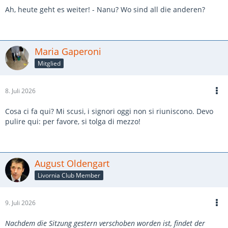
Ah, heute geht es weiter! - Nanu? Wo sind all die anderen?
Maria Gaperoni
Mitglied
8. Juli 2026
Cosa ci fa qui? Mi scusi, i signori oggi non si riuniscono. Devo
pulire qui: per favore, si tolga di mezzo!
August Oldengart
Livornia Club Member
9. Juli 2026
Nachdem die Sitzung gestern verschoben worden ist, findet der