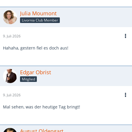
Julia Moumont
Livornia Club Member
9. Juli 2026
Hahaha, gestern fiel es doch aus!
Edgar Obrist
Mitglied
9. Juli 2026
Mal sehen, was der heutige Tag bringt!
August Oldengart