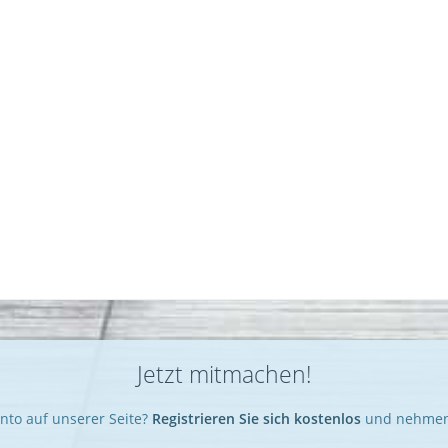
Jetzt mitmachen!
nto auf unserer Seite?
Registrieren Sie sich kostenlos
und nehmen 