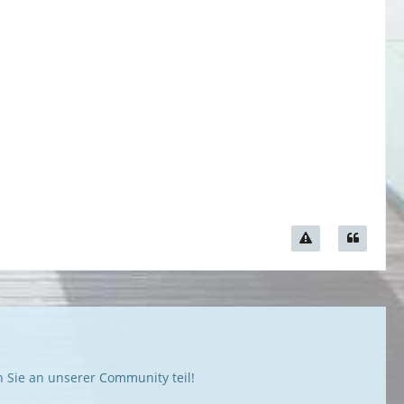
Sie an unserer Community teil!