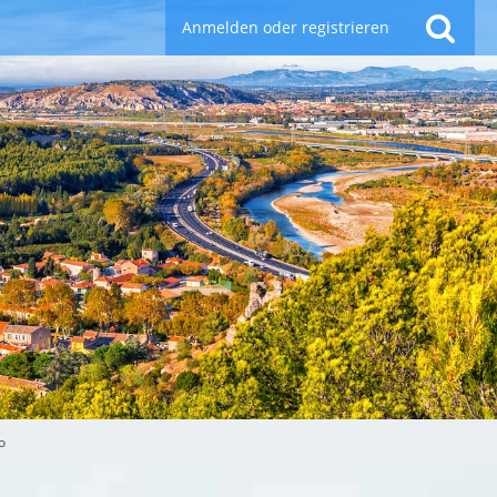
Anmelden oder registrieren
o