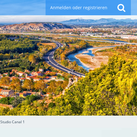
Anmelden oder registrieren
Studio Canal 1