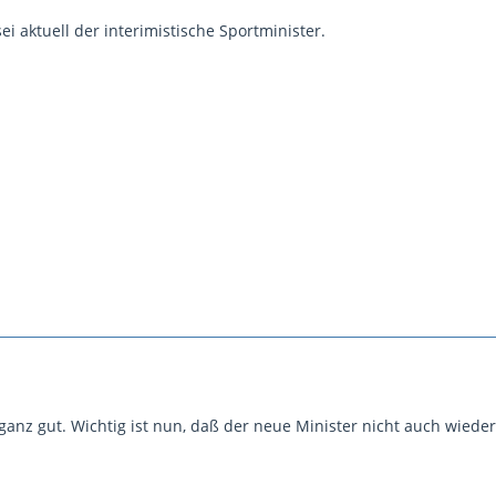
sei aktuell der interimistische Sportminister.
anz gut. Wichtig ist nun, daß der neue Minister nicht auch wieder 