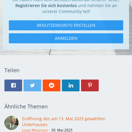
Registrieren Sie sich kostenlos
und nehmen Sie an
unserer Community teil!
BENUTZERKONTO ERSTELLEN
ANMELDEN
Teilen
Ähnliche Themen
Eröffnung des am 13. Mai 2025 gewählten
Unterhauses
Louis Moumont
30. Mai 2025