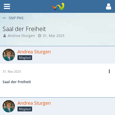
SNP PNS
Saal der Freiheit
Andrea Sturgen
31. Mai 2025
Andrea Sturgen
Mitglied
31. Mai 2025
Saal der Freiheit
Andrea Sturgen
Mitglied