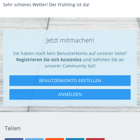
Sehr schönes Wetter! Der Frühling ist da!
Jetzt mitmachen!
Sie haben noch kein Benutzerkonto auf unserer Seite?
Registrieren Sie sich kostenlos
und nehmen Sie an
unserer Community teil!
BENUTZERKONTO ERSTELLEN
ANMELDEN
Teilen