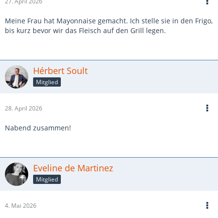
27. April 2026
Meine Frau hat Mayonnaise gemacht. Ich stelle sie in den Frigo,
bis kurz bevor wir das Fleisch auf den Grill legen.
Hérbert Soult
Mitglied
28. April 2026
Nabend zusammen!
Eveline de Martinez
Mitglied
4. Mai 2026