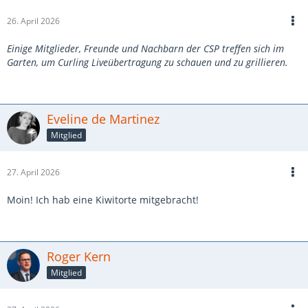
26. April 2026
Einige Mitglieder, Freunde und Nachbarn der CSP treffen sich im
Garten, um Curling Liveübertragung zu schauen und zu grillieren.
Eveline de Martinez
Mitglied
27. April 2026
Moin! Ich hab eine Kiwitorte mitgebracht!
Roger Kern
Mitglied