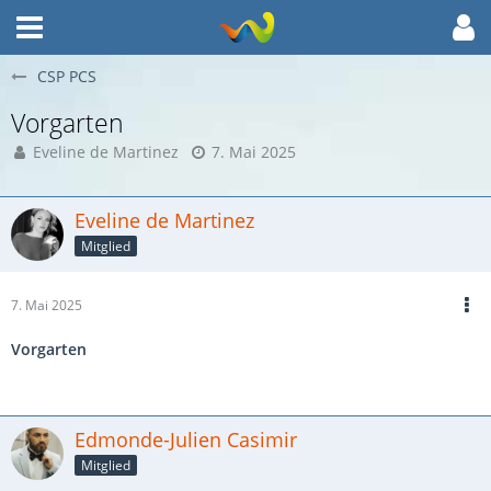
CSP PCS
Vorgarten
Eveline de Martinez
7. Mai 2025
Eveline de Martinez
Mitglied
7. Mai 2025
Vorgarten
Edmonde-Julien Casimir
Mitglied