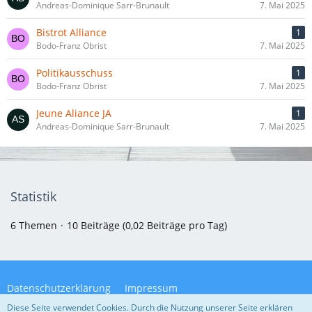
Andreas-Dominique Sarr-Brunault
7. Mai 2025
Bistrot Alliance
1
Bodo-Franz Obrist
7. Mai 2025
Politikausschuss
1
Bodo-Franz Obrist
7. Mai 2025
Jeune Aliance JA
1
Andreas-Dominique Sarr-Brunault
7. Mai 2025
Statistik
6 Themen
10 Beiträge (0,02 Beiträge pro Tag)
Datenschutzerklärung
Impressum
Diese Seite verwendet Cookies. Durch die Nutzung unserer Seite erklären