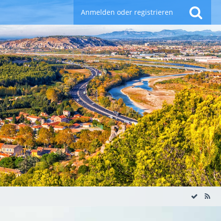
Anmelden oder registrieren