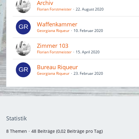
Archiv
Florian Forstmeister
22. August 2020
Waffenkammer
Georgiana Riqueur
10. Februar 2020
Zimmer 103
Florian Forstmeister
15. April 2020
Bureau Riqueur
Georgiana Riqueur
23. Februar 2020
Statistik
8 Themen
48 Beiträge (0,02 Beiträge pro Tag)