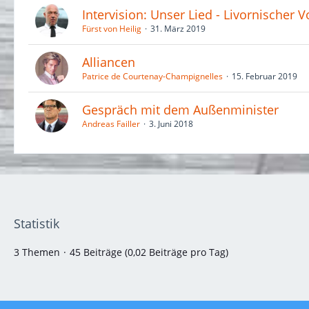
Intervision: Unser Lied - Livornischer 
Fürst von Heilig
31. März 2019
Alliancen
Patrice de Courtenay-Champignelles
15. Februar 2019
Gespräch mit dem Außenminister
Andreas Failler
3. Juni 2018
Statistik
3 Themen
45 Beiträge (0,02 Beiträge pro Tag)