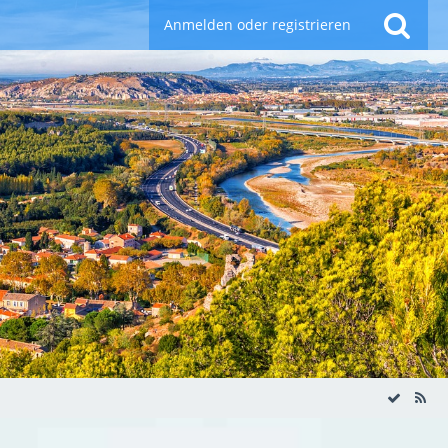
Anmelden oder registrieren