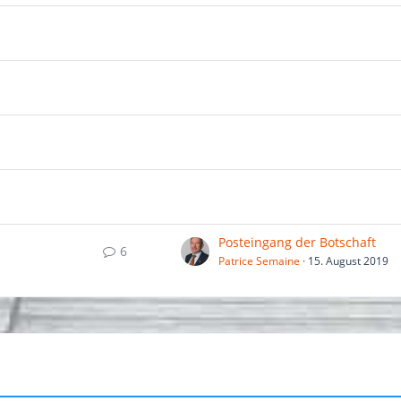
Posteingang der Botschaft
6
Patrice Semaine
15. August 2019