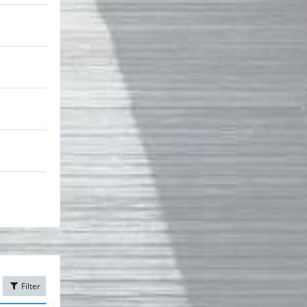
Filter