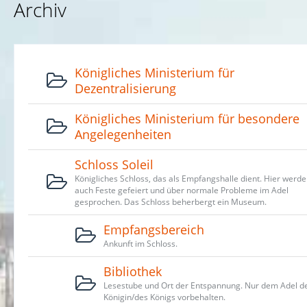
Archiv
Königliches Ministerium für
Dezentralisierung
Königliches Ministerium für besondere
Angelegenheiten
Schloss Soleil
Königliches Schloss, das als Empfangshalle dient. Hier werd
auch Feste gefeiert und über normale Probleme im Adel
gesprochen. Das Schloss beherbergt ein Museum.
Empfangsbereich
Ankunft im Schloss.
Bibliothek
Lesestube und Ort der Entspannung. Nur dem Adel d
Königin/des Königs vorbehalten.