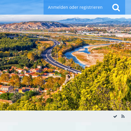
Anmelden oder registrieren