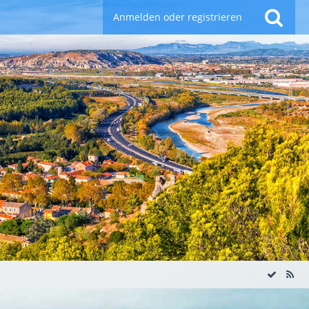
Anmelden oder registrieren