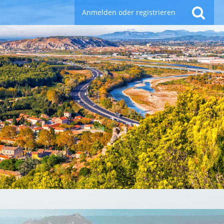
Anmelden oder registrieren