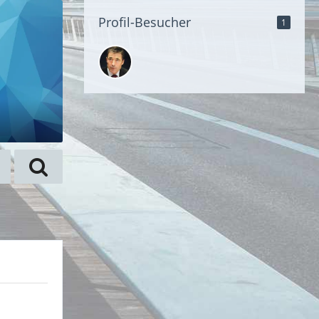
Profil-Besucher
1