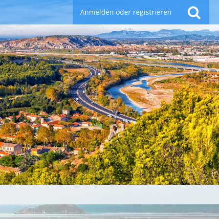
Anmelden oder registrieren