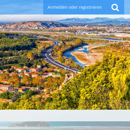
Anmelden oder registrieren